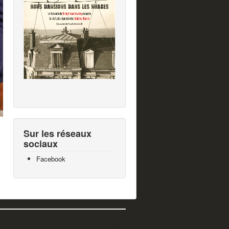
Sur les réseaux
sociaux
Facebook
Haut de page