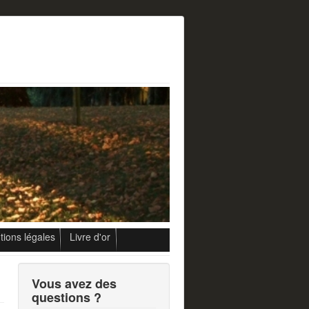
ions légales
Livre d'or
Vous avez des
questions ?