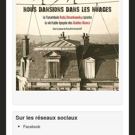
Sur les réseaux sociaux
Facebook