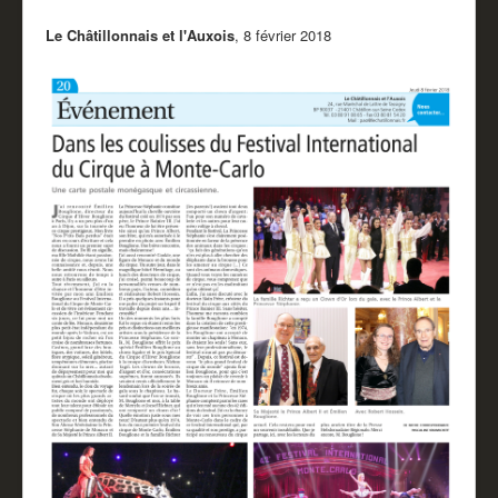
Le Châtillonnais et l'Auxois
, 8 février 2018