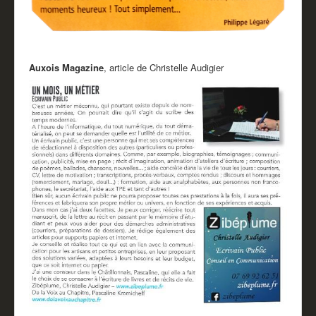
Auxois Magazine
, article de Christelle Audigier