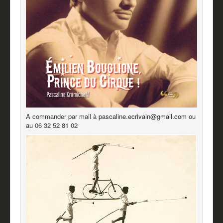
A commander par mail à
pascaline.ecrivain@gmail.com
ou
au 06 32 52 81 02