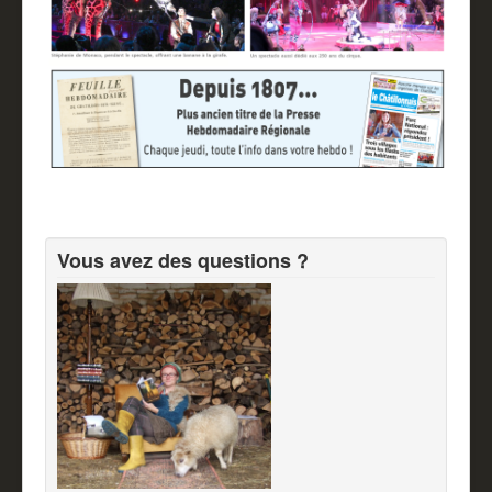
Vous avez des questions ?