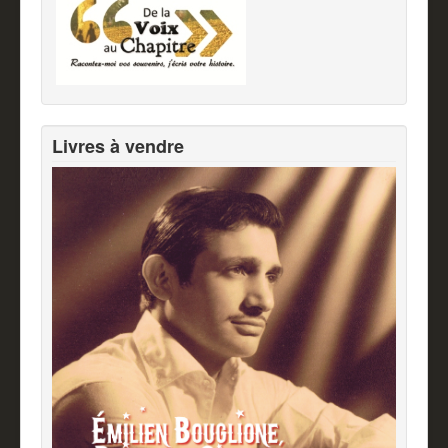
Livres à vendre