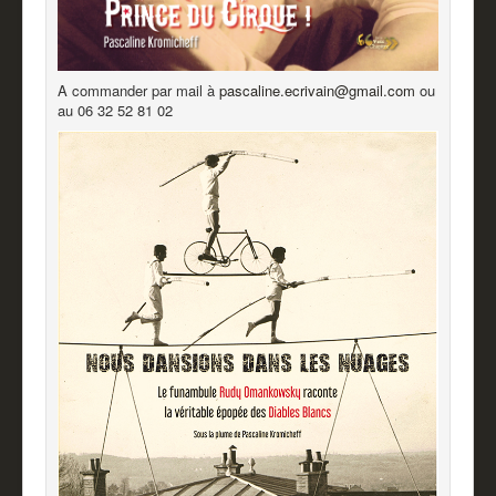
A commander par mail à
pascaline.ecrivain@gmail.com
ou
au 06 32 52 81 02