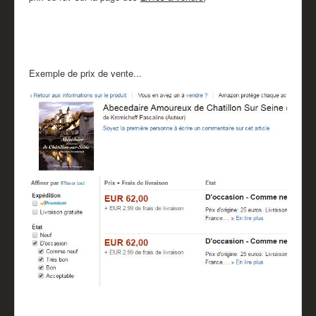
Partenaires
Revue de presse
Mentions légales
Exemple de prix de vente...
Livre d'or