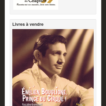
Livres à vendre