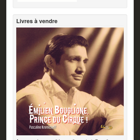
Livres à vendre