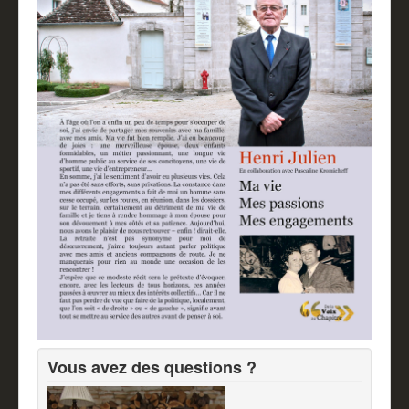
Vous avez des questions ?