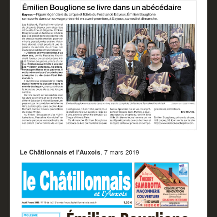
Le Châtilonnais et l'Auxois
, 7 mars 2019