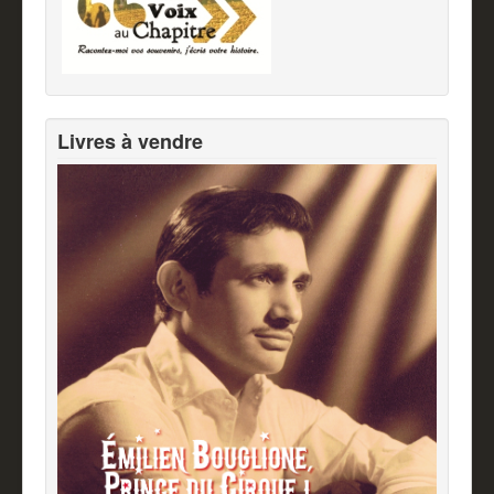
Livres à vendre