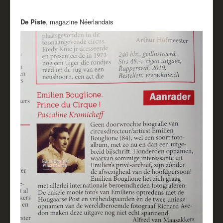
De Piste
, magazine Néerlandais