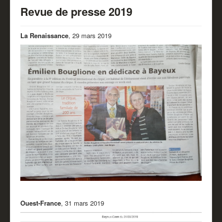
Revue de presse 2019
La Renaissance
, 29 mars 2019
Ouest-France
, 31 mars 2019