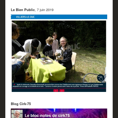
Le Bien Public
, 7 juin 2019
Blog Cirk-75