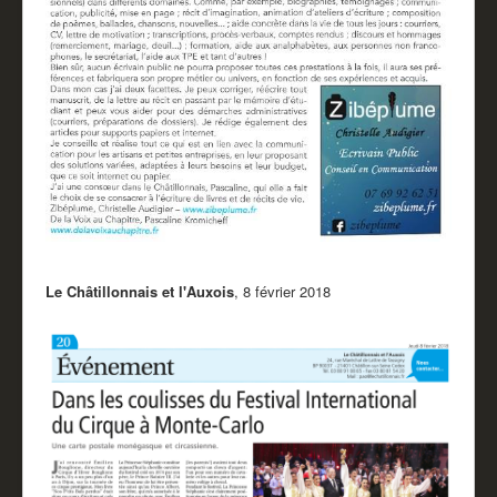
Le Châtillonnais et l'Auxois
, 8 février 2018