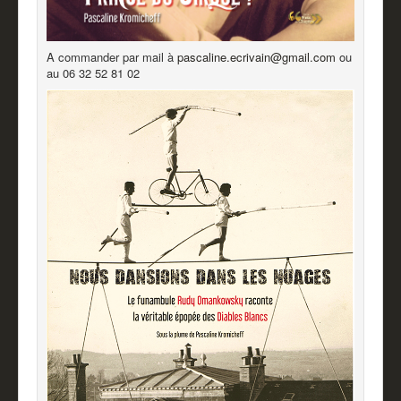
A commander par mail à
pascaline.ecrivain@gmail.com
ou
au 06 32 52 81 02