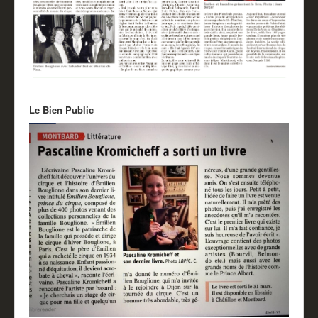
Le Bien Public