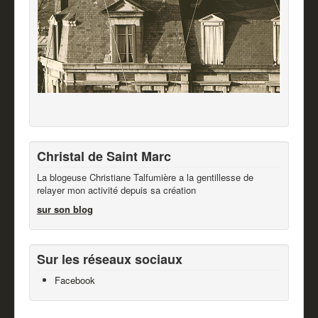
Christal de Saint Marc
La blogeuse Christiane Talfumière a la gentillesse de
relayer mon activité depuis sa création
sur son blog
Sur les réseaux sociaux
Facebook