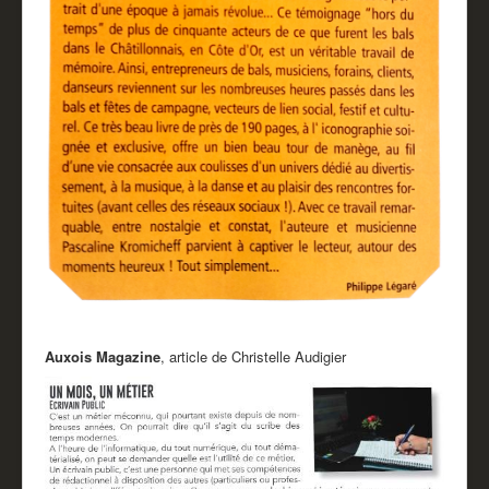
Auxois Magazine
, article de Christelle Audigier