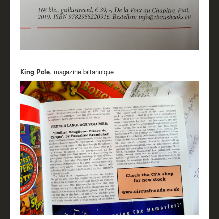
King Pole
, magazine britannique